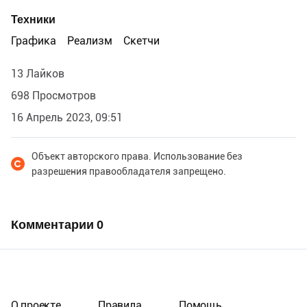
Техники
Графика
Реализм
Скетчи
13 Лайков
698 Просмотров
16 Апрель 2023, 09:51
Объект авторского права. Использование без
разрешения правообладателя запрещено.
Комментарии
0
О проекте
Правила
Помощь