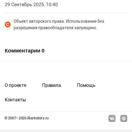
29 Сентябрь 2025, 10:40
Объект авторского права. Использование без
разрешения правообладателя запрещено.
Комментарии
0
О проекте
Правила
Помощь
Контакты
© 2007–
2026
illustrators.ru