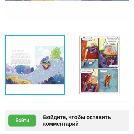
Войдите, чтобы оставить
Войти
комментарий