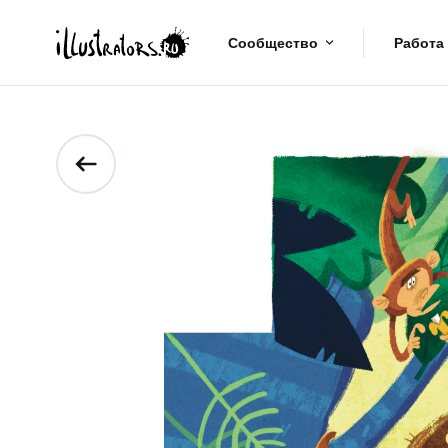
Сообщество
Работа