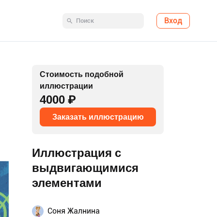
Вход
Стоимость подобной
иллюстрации
4000 ₽
Заказать иллюстрацию
Иллюстрация с
выдвигающимися
элементами
Соня Жалнина