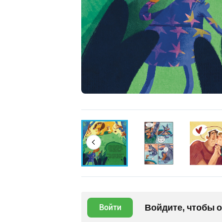
Войдите, чтобы 
Войти