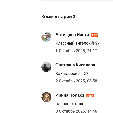
Комментарии
3
Батищева Настя
PRO
Классный ангелок😁👍
1 Октябрь 2025, 21:17
Светлана Киселева
Как здорово!!! 😍
2 Октябрь 2025, 08:58
Ирина Полаки
PRO
здоровско так!
3 Октябрь 2025, 14:46