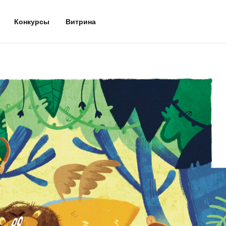
Конкурсы
Витрина