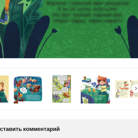
оставить комментарий