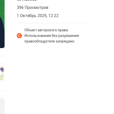
396 Просмотров
1 Октябрь 2025, 12:22
Объект авторского права.
Использование без разрешения
правообладателя запрещено.