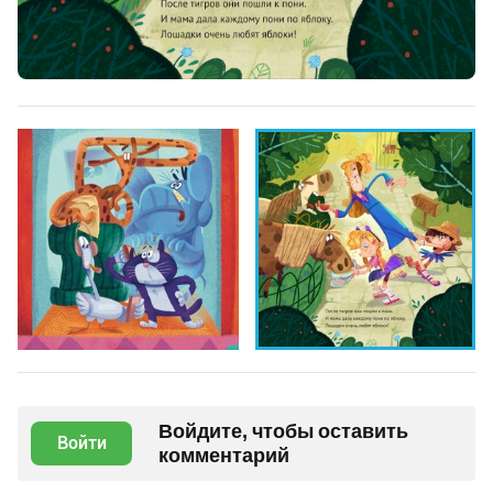
Войдите, чтобы оставить
Войти
комментарий