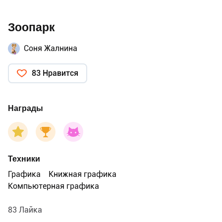
Зоопарк
Соня Жалнина
83 Нравится
Награды
Техники
Графика
Книжная графика
Компьютерная графика
83 Лайка