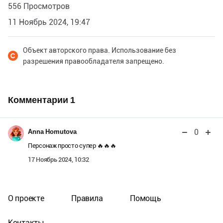
556 Просмотров
11 Ноябрь 2024, 19:47
Объект авторского права. Использование без
разрешения правообладателя запрещено.
Комментарии
1
0
Anna Homutova
Персонаж просто супер 🔥🔥🔥
17 Ноябрь 2024, 10:32
О проекте
Правила
Помощь
Контакты