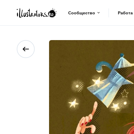
Сообщество
Работа