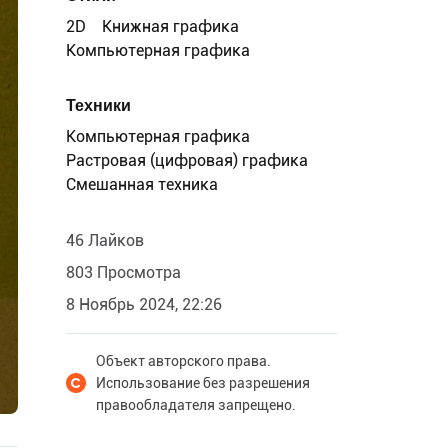
2D
Книжная графика
Компьютерная графика
Техники
Компьютерная графика
Растровая (цифровая) графика
Смешанная техника
46 Лайков
803 Просмотра
8 Ноябрь 2024, 22:26
Объект авторского права.
Использование без разрешения
правообладателя запрещено.