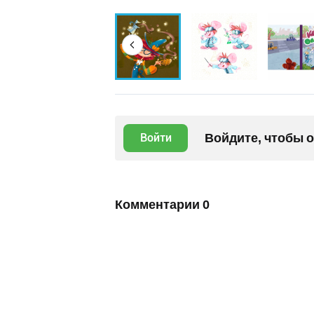
Войдите, чтобы 
Войти
Комментарии
0