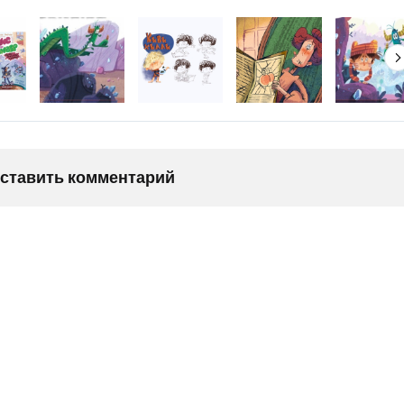
оставить комментарий