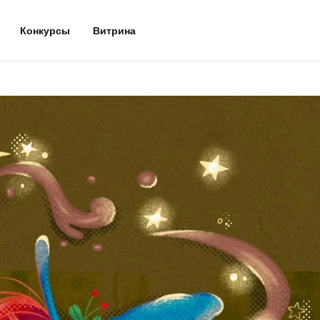
Конкурсы
Витрина