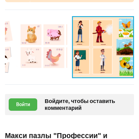
Войдите, чтобы оставить
Войти
комментарий
Макси пазлы "Профессии" и