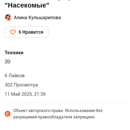
"Насекомые"
Алина Кульшарипова
6 Нравится
Техники
2D
6 Лайков
302 Просмотра
11 Май 2025, 21:39
Объект авторского права. Использование без
разрешения правообладателя запрещено.