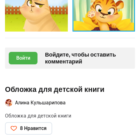
Войдите, чтобы оставить
Войти
комментарий
Обложка для детской книги
Алина Кульшарипова
Обложка для детской книги
8 Нравится