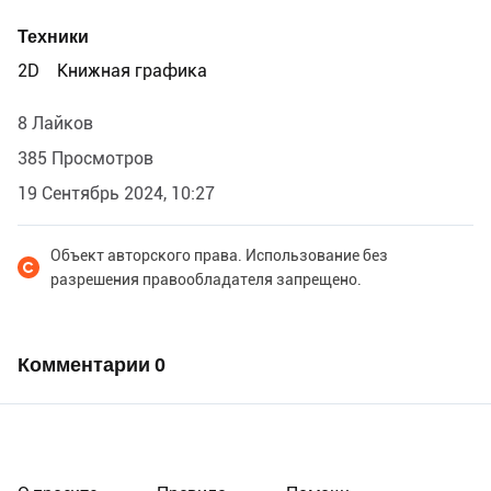
Техники
2D
Книжная графика
8 Лайков
385 Просмотров
19 Сентябрь 2024, 10:27
Объект авторского права. Использование без
разрешения правообладателя запрещено.
Комментарии
0