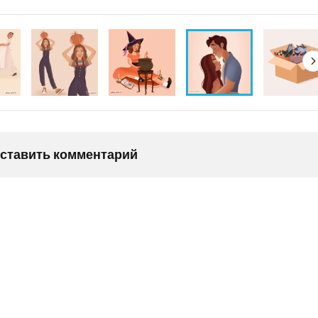
оставить комментарий