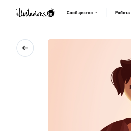
Сообщество
Работа