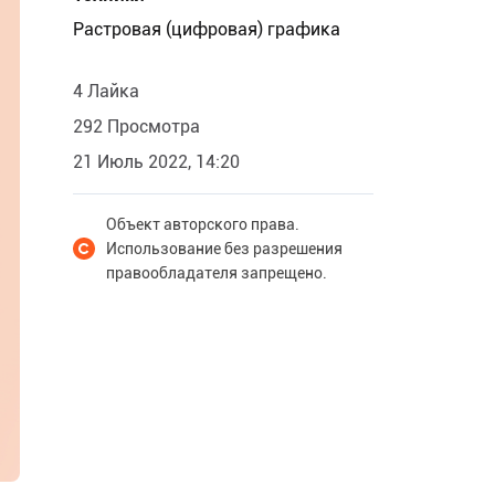
Растровая (цифровая) графика
4 Лайка
292 Просмотра
21 Июль 2022, 14:20
Объект авторского права.
Использование без разрешения
правообладателя запрещено.