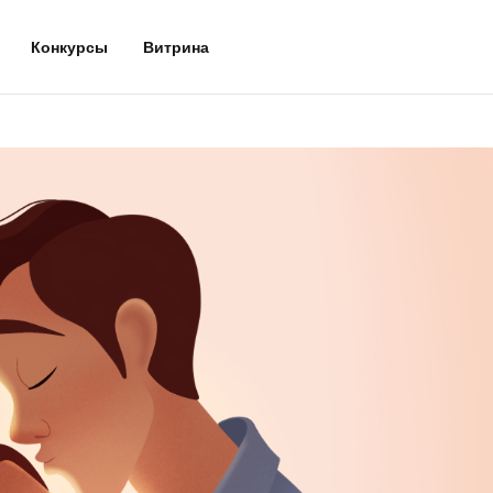
Конкурсы
Витрина