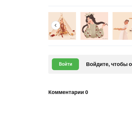
Войдите, чтобы 
Войти
Комментарии
0