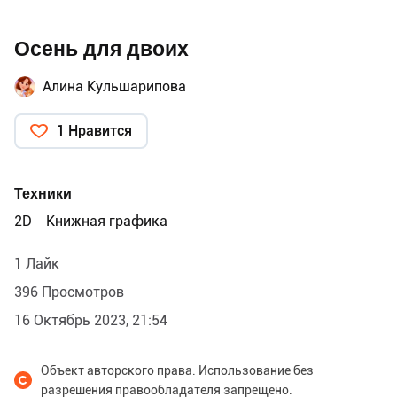
Осень для двоих
Алина Кульшарипова
1 Нравится
Техники
2D
Книжная графика
1 Лайк
396 Просмотров
16 Октябрь 2023, 21:54
Объект авторского права. Использование без
разрешения правообладателя запрещено.