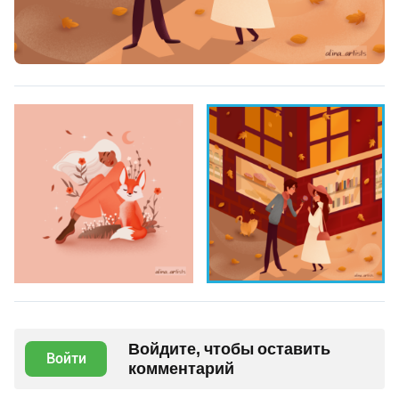
Войдите, чтобы оставить
Войти
комментарий