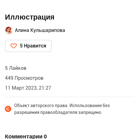
Иллюстрация
Алина Кульшарипова
5 Нравится
5 Лайков
449 Просмотров
11 Март 2023, 21:27
Объект авторского права. Использование без
разрешения правообладателя запрещено.
Комментарии
0