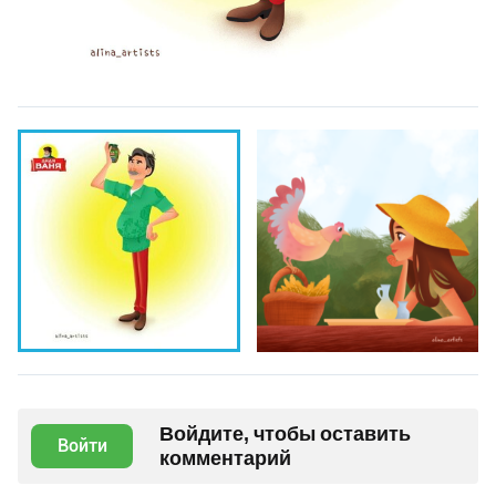
Войдите, чтобы оставить
Войти
комментарий