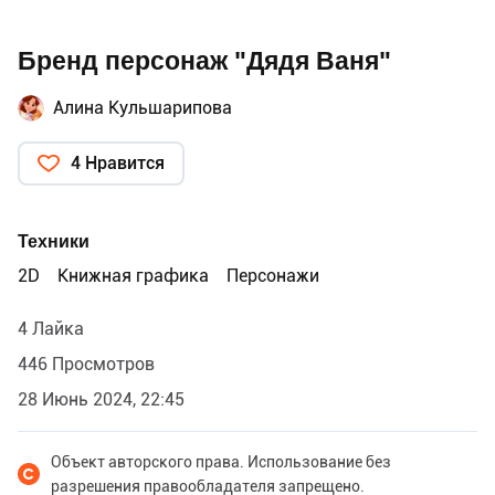
Бренд персонаж "Дядя Ваня"
Алина Кульшарипова
4 Нравится
Техники
2D
Книжная графика
Персонажи
4 Лайка
446 Просмотров
28 Июнь 2024, 22:45
Объект авторского права. Использование без
разрешения правообладателя запрещено.