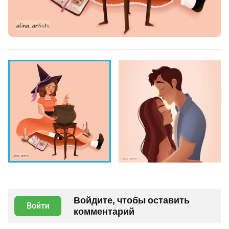
Войдите, чтобы оставить
Войти
комментарий