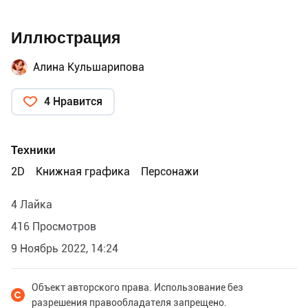
Иллюстрация
Алина Кульшарипова
4 Нравится
Техники
2D
Книжная графика
Персонажи
4 Лайка
416 Просмотров
9 Ноябрь 2022, 14:24
Объект авторского права. Использование без
разрешения правообладателя запрещено.