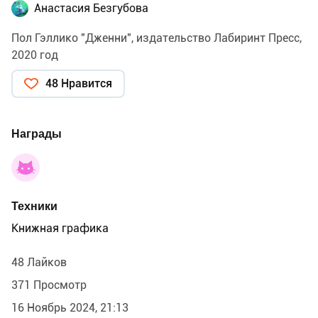
Анастасия Безгубова
Пол Гэллико "Дженни", издательство Лабиринт Пресс,
2020 год
48 Нравится
Награды
Техники
Книжная графика
48 Лайков
371 Просмотр
16 Ноябрь 2024, 21:13