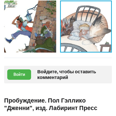
Войдите, чтобы оставить
Войти
комментарий
Пробуждение. Пол Гэллико
"Дженни", изд. Лабиринт Пресс