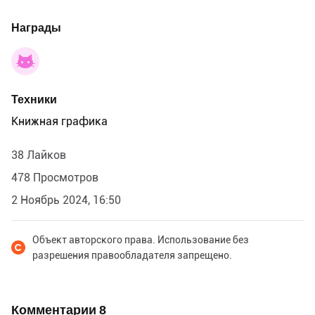
Награды
Техники
Книжная графика
38 Лайков
478 Просмотров
2 Ноябрь 2024, 16:50
Объект авторского права. Использование без
разрешения правообладателя запрещено.
Комментарии
8