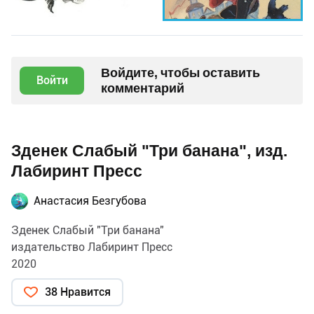
Войдите, чтобы оставить
Войти
комментарий
Зденек Слабый "Три банана", изд.
Лабиринт Пресс
Анастасия Безгубова
Зденек Слабый "Три банана"
издательство Лабиринт Пресс
2020
38 Нравится