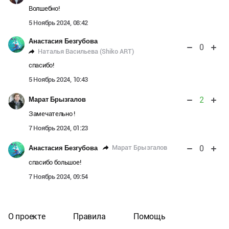
Волшебно!
5 Ноябрь 2024, 08:42
Анастасия Безгубова
0
Наталья Васильева (Shiko ART)
спасибо!
5 Ноябрь 2024, 10:43
2
Марат Брызгалов
Замечательно !
7 Ноябрь 2024, 01:23
0
Марат Брызгалов
Анастасия Безгубова
спасибо большое!
7 Ноябрь 2024, 09:54
О проекте
Правила
Помощь