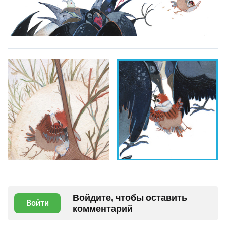
Войдите, чтобы оставить
Войти
комментарий