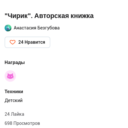
"Чирик". Авторская книжка
Анастасия Безгубова
24 Нравится
Награды
Техники
Детский
24 Лайка
698 Просмотров