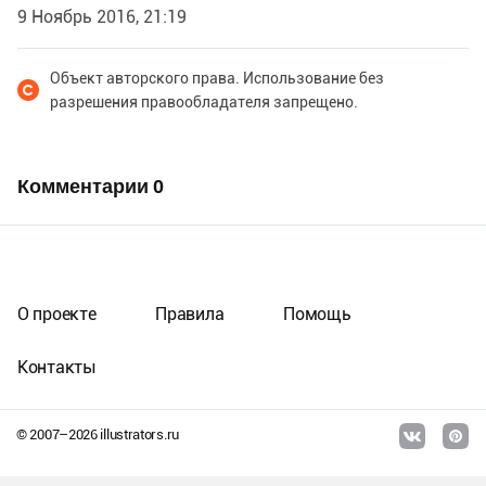
9 Ноябрь 2016, 21:19
Объект авторского права. Использование без
разрешения правообладателя запрещено.
Комментарии
0
О проекте
Правила
Помощь
Контакты
© 2007–
2026
illustrators.ru