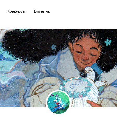
Конкурсы
Витрина