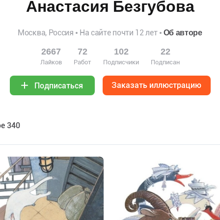
Анастасия Безгубова
Москва, Россия
На сайте почти 12 лет
Об авторе
2667
72
102
22
Лайков
Работ
Подписчики
Подписан
Заказать иллюстрацию
Подписаться
е 340