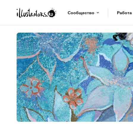
Сообщество
Работа