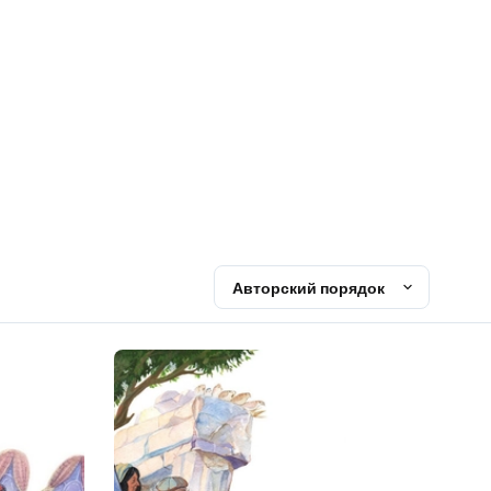
Авторский порядок