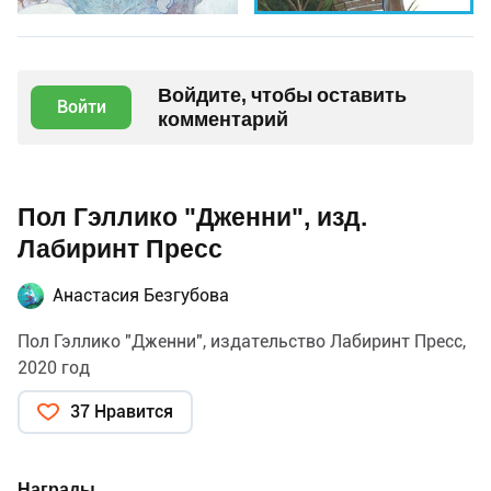
Войдите, чтобы оставить
Войти
комментарий
Пол Гэллико "Дженни", изд.
Лабиринт Пресс
Анастасия Безгубова
Пол Гэллико "Дженни", издательство Лабиринт Пресс,
2020 год
37 Нравится
Награды