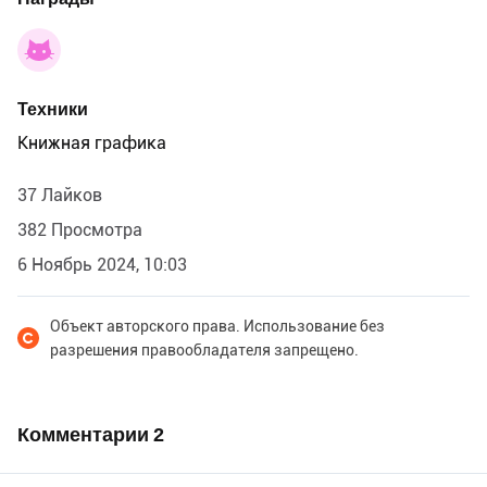
Техники
Книжная графика
37 Лайков
382 Просмотра
6 Ноябрь 2024, 10:03
Объект авторского права. Использование без
разрешения правообладателя запрещено.
Комментарии
2