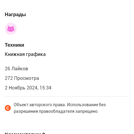
Награды
Техники
Книжная графика
26 Лайков
272 Просмотра
2 Ноябрь 2024, 15:34
Объект авторского права. Использование без
разрешения правообладателя запрещено.