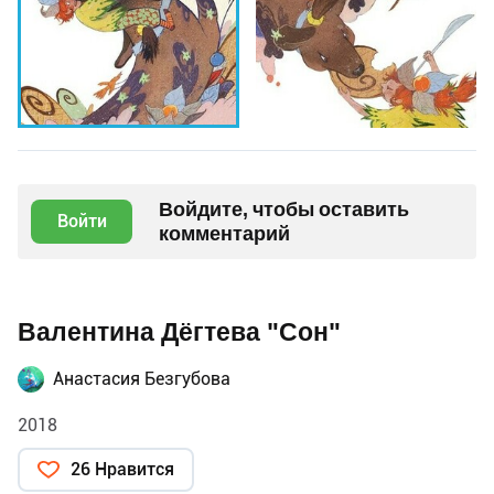
Войдите, чтобы оставить
Войти
комментарий
Валентина Дёгтева "Сон"
Анастасия Безгубова
2018
26 Нравится