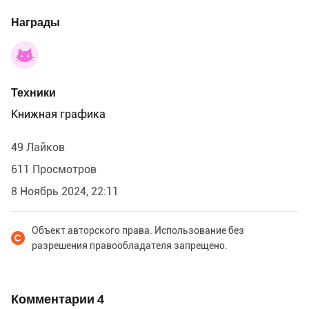
Награды
Техники
Книжная графика
49 Лайков
611 Просмотров
8 Ноябрь 2024, 22:11
Объект авторского права. Использование без
разрешения правообладателя запрещено.
Комментарии
4