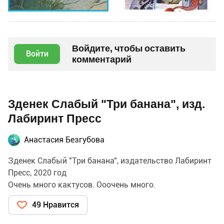
Войдите, чтобы оставить
Войти
комментарий
Зденек Слабый "Три банана", изд.
Лабиринт Пресс
Анастасия Безгубова
Зденек Слабый "Три банана", издательство Лабиринт
Пресс, 2020 год
Очень много кактусов. Ооочень много.
49 Нравится