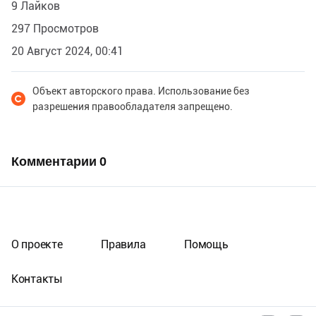
9 Лайков
297 Просмотров
20 Август 2024, 00:41
Объект авторского права. Использование без
разрешения правообладателя запрещено.
Комментарии
0
О проекте
Правила
Помощь
Контакты