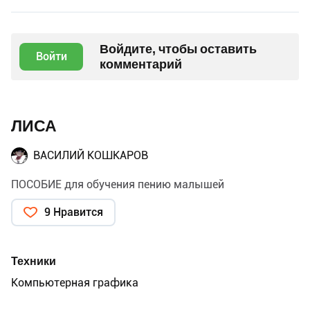
Войдите, чтобы оставить
Войти
комментарий
ЛИСА
ВАСИЛИЙ КОШКАРОВ
ПОСОБИЕ для обучения пению малышей
9 Нравится
Техники
Компьютерная графика