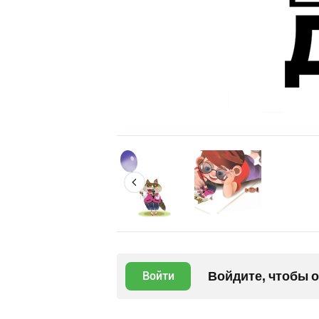
Войдите, чтобы 
Войти