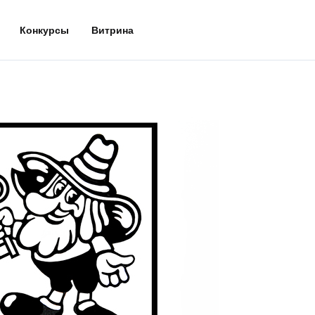
Конкурсы
Витрина