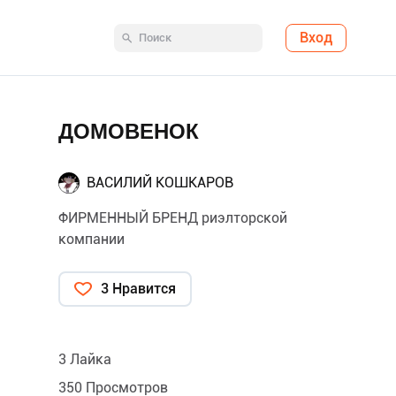
Вход
ДОМОВЕНОК
ВАСИЛИЙ КОШКАРОВ
ФИРМЕННЫЙ БРЕНД риэлторской
компании
3 Нравится
3 Лайка
350 Просмотров