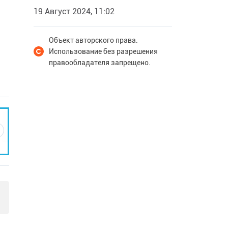
19 Август 2024, 11:02
Объект авторского права.
Использование без разрешения
правообладателя запрещено.