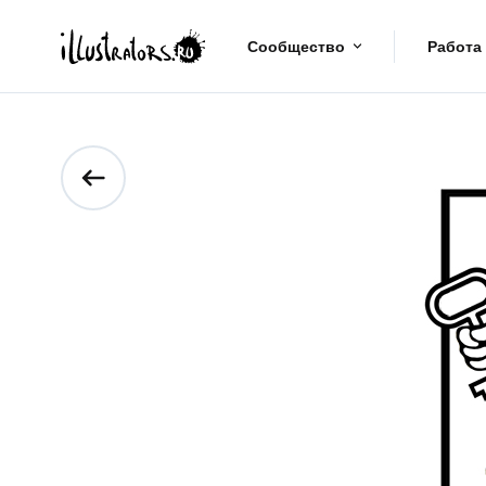
Сообщество
Работа