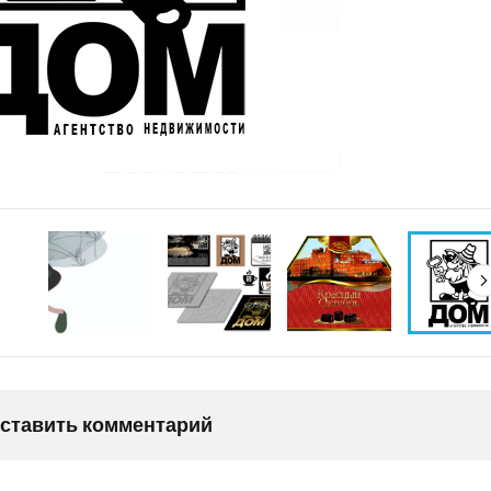
оставить комментарий