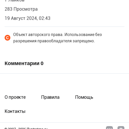
283 Просмотра
19 Август 2024, 02:43
Объект авторского права. Использование без
разрешения правообладателя запрещено.
Комментарии
0
О проекте
Правила
Помощь
Контакты