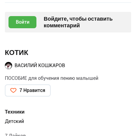
Войдите, чтобы оставить
Войти
комментарий
КОТИК
ВАСИЛИЙ КОШКАРОВ
ПОСОБИЕ для обучения пению малышей
7 Нравится
Техники
Детский
7 Лайков