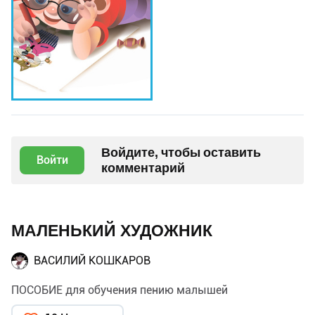
Войдите, чтобы оставить
Войти
комментарий
МАЛЕНЬКИЙ ХУДОЖНИК
ВАСИЛИЙ КОШКАРОВ
ПОСОБИЕ для обучения пению малышей