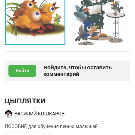
Войдите, чтобы оставить
Войти
комментарий
ЦЫПЛЯТКИ
ВАСИЛИЙ КОШКАРОВ
ПОСОБИЕ для обучения пению малышей