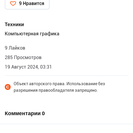
9 Нравится
Техники
Компьютерная графика
9 Лайков
285 Просмотров
19 Август 2024, 03:31
Объект авторского права. Использование без
разрешения правообладателя запрещено.
Комментарии
0