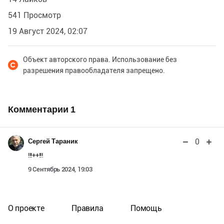
541 Просмотр
19 Август 2024, 02:07
Объект авторского права. Использование без
разрешения правообладателя запрещено.
Комментарии
1
0
Сергей Тараник
!!!++!!!
9 Сентябрь 2024, 19:03
О проекте
Правила
Помощь