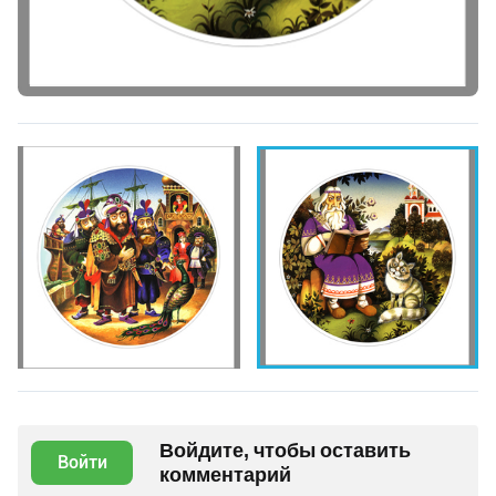
Войдите, чтобы оставить
Войти
комментарий