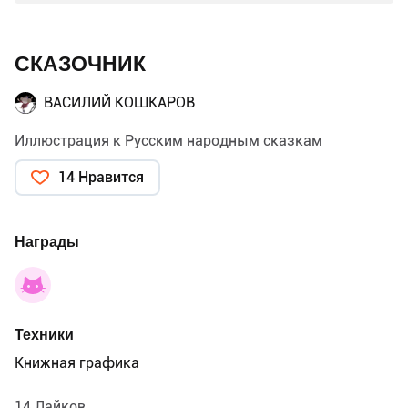
СКАЗОЧНИК
ВАСИЛИЙ КОШКАРОВ
Иллюстрация к Русским народным сказкам
14 Нравится
Награды
Техники
Книжная графика
14 Лайков