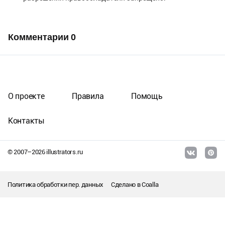
Комментарии
0
О проекте
Правила
Помощь
Контакты
© 2007–
2026
illustrators.ru
Политика обработки пер. данных
Сделано в
Coalla