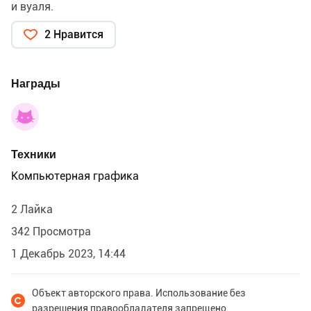
и вуаля.
2 Нравится
Награды
Техники
Компьютерная графика
2 Лайка
342 Просмотра
1 Декабрь 2023, 14:44
Объект авторского права. Использование без
разрешения правообладателя запрещено.