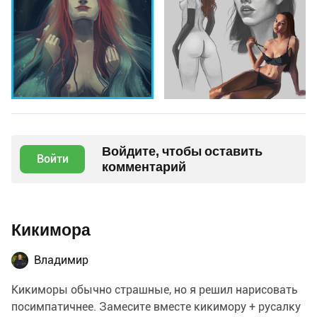
Войдите, чтобы оставить
Войти
комментарий
Кикимора
Владимир
Кикиморы обычно страшные, но я решил нарисовать
посимпатичнее. Замесите вместе кикимору + русалку