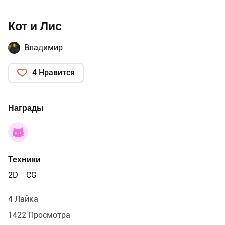
Кот и Лис
Владимир
4 Нравится
Награды
Техники
2D
CG
4 Лайка
1422 Просмотра