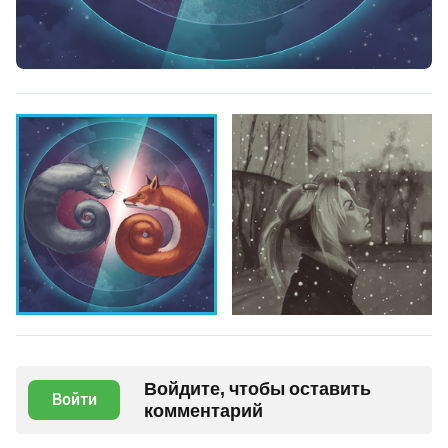
Войдите, чтобы оставить
Войти
комментарий