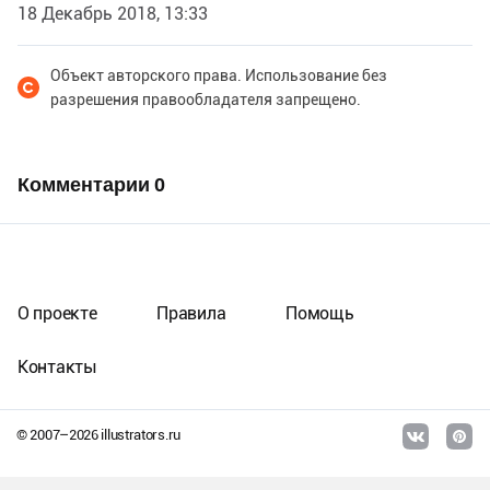
18 Декабрь 2018, 13:33
Объект авторского права. Использование без
разрешения правообладателя запрещено.
Комментарии
0
О проекте
Правила
Помощь
Контакты
© 2007–
2026
illustrators.ru