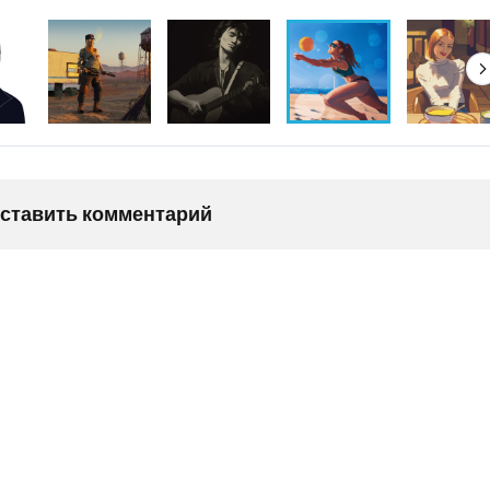
оставить комментарий