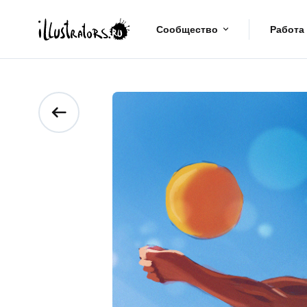
Сообщество
Работа