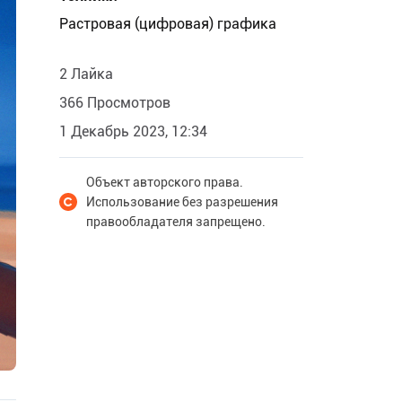
Растровая (цифровая) графика
2 Лайка
366 Просмотров
1 Декабрь 2023, 12:34
Объект авторского права.
Использование без разрешения
правообладателя запрещено.