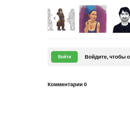
Войдите, чтобы 
Войти
Комментарии
0