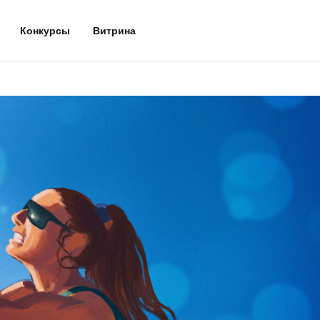
Конкурсы
Витрина