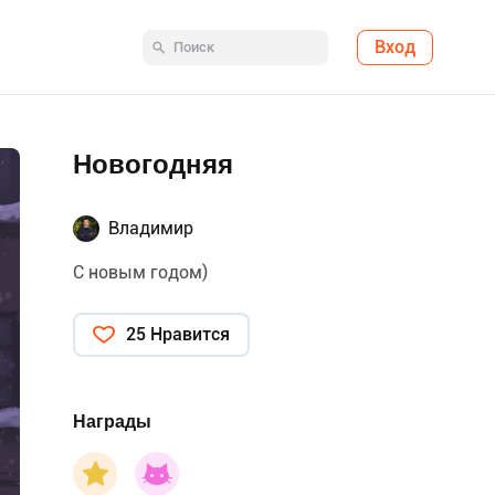
Вход
Новогодняя
Владимир
С новым годом)
25 Нравится
Награды