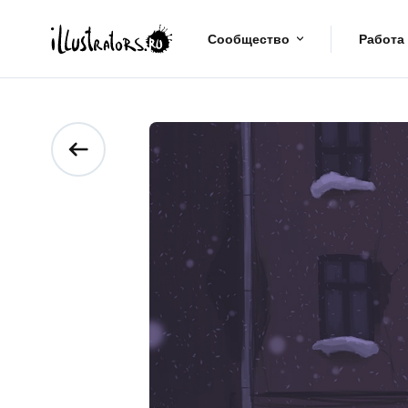
Сообщество
Работа