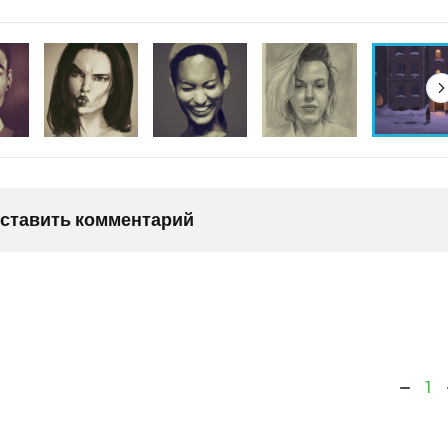
оставить комментарий
1