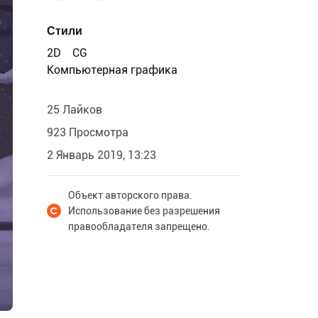
Стили
2D
CG
Компьютерная графика
25 Лайков
923 Просмотра
2 Январь 2019, 13:23
Объект авторского права.
Использование без разрешения
правообладателя запрещено.