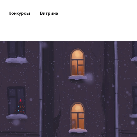
Конкурсы
Витрина