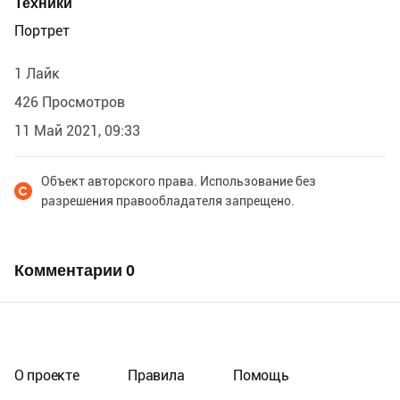
Техники
Портрет
1 Лайк
426 Просмотров
11 Май 2021, 09:33
Объект авторского права. Использование без
разрешения правообладателя запрещено.
Комментарии
0
О проекте
Правила
Помощь