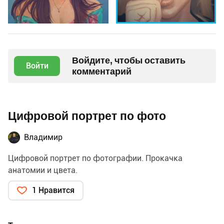
Войдите, чтобы оставить
Войти
комментарий
Цифровой портрет по фото
Владимир
Цифровой портрет по фотографии. Прокачка
анатомии и цвета.
1 Нравится