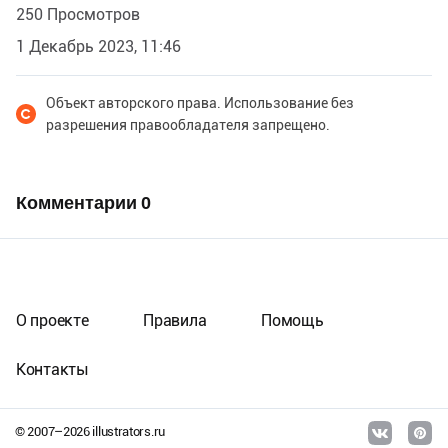
250 Просмотров
1 Декабрь 2023, 11:46
Объект авторского права. Использование без
разрешения правообладателя запрещено.
Комментарии
0
О проекте
Правила
Помощь
Контакты
© 2007–
2026
illustrators.ru