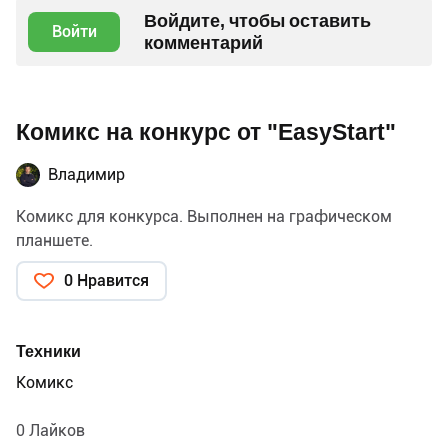
Войдите, чтобы оставить
Войти
комментарий
Комикс на конкурс от "EasyStart"
Владимир
Комикс для конкурса. Выполнен на графическом
планшете.
0 Нравится
Техники
Комикс
0 Лайков