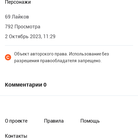
Персонажи
69 Лайков
792 Просмотра
2 Октябрь 2023, 11:29
Объект авторского права. Использование без
разрешения правообладателя запрещено.
Комментарии
0
О проекте
Правила
Помощь
Контакты