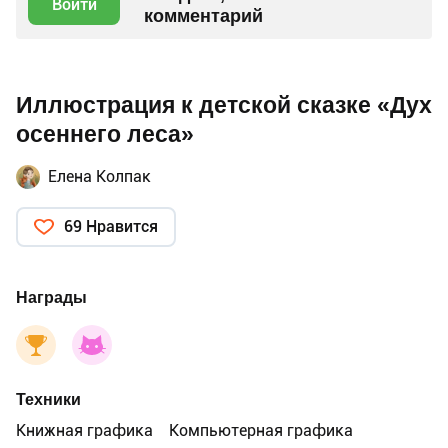
Войти
комментарий
Иллюстрация к детской сказке «Дух
осеннего леса»
Елена Колпак
69 Нравится
Награды
Техники
Книжная графика
Компьютерная графика