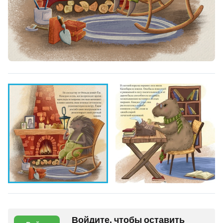
Войдите, чтобы оставить