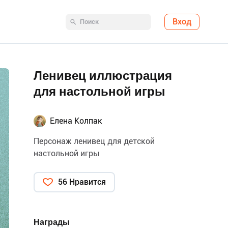
Вход
Ленивец иллюстрация
для настольной игры
Елена Колпак
Персонаж ленивец для детской
настольной игры
56 Нравится
Награды