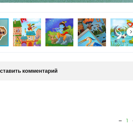
оставить комментарий
1