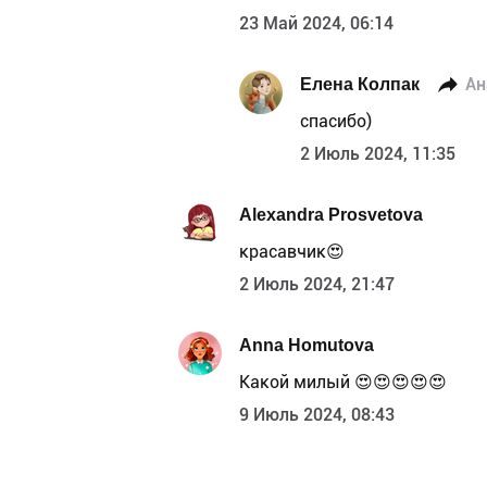
23 Май 2024, 06:14
Елена Колпак
Ан
спасибо)
2 Июль 2024, 11:35
Alexandra Prosvetova
красавчик😍
2 Июль 2024, 21:47
Anna Homutova
Какой милый 😍😍😍😍😍
9 Июль 2024, 08:43