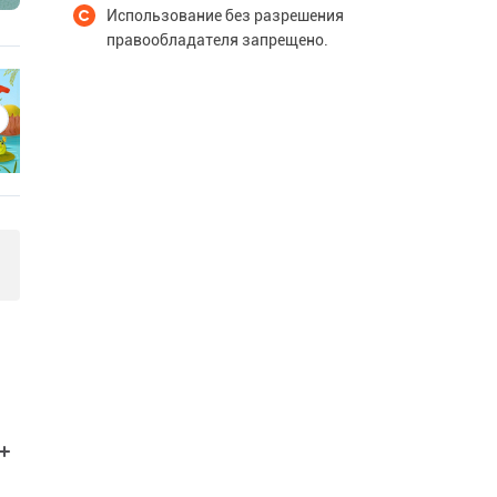
Использование без разрешения
правообладателя запрещено.