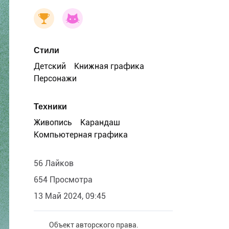
Стили
Детский
Книжная графика
Персонажи
Техники
Живопись
Карандаш
Компьютерная графика
56 Лайков
654 Просмотра
13 Май 2024, 09:45
Объект авторского права.