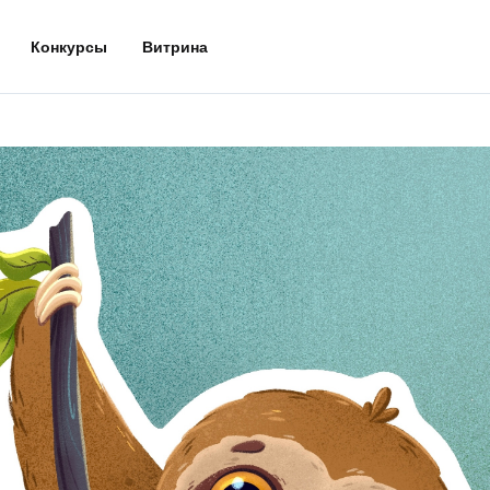
Конкурсы
Витрина