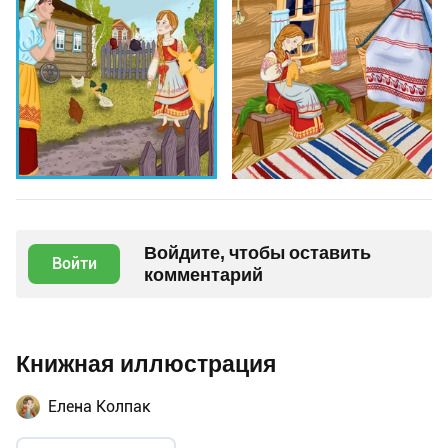
Войдите, чтобы оставить
Войти
комментарий
Книжная иллюстрация
Елена Колпак