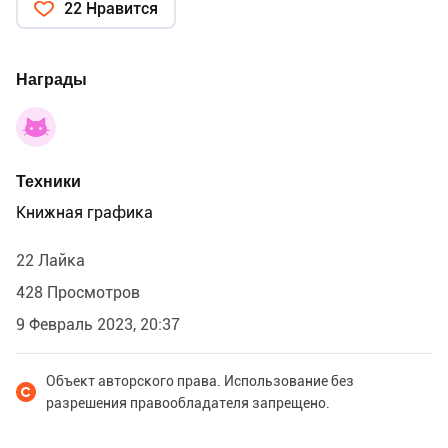
22 Нравится
Награды
Техники
Книжная графика
22 Лайка
428 Просмотров
9 Февраль 2023, 20:37
Объект авторского права. Использование без
разрешения правообладателя запрещено.