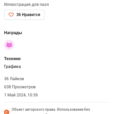
Иллюстрация для пазл
36 Нравится
Награды
Техники
Графика
36 Лайков
638 Просмотров
1 Май 2024, 10:39
Объект авторского права. Использование без