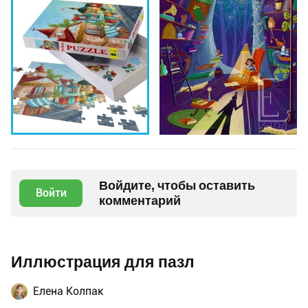
Войдите, чтобы оставить
Войти
комментарий
Иллюстрация для пазл
Елена Колпак