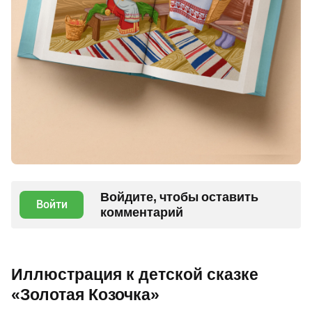
Войдите, чтобы оставить
Войти
комментарий
Иллюстрация к детской сказке
«Золотая Козочка»