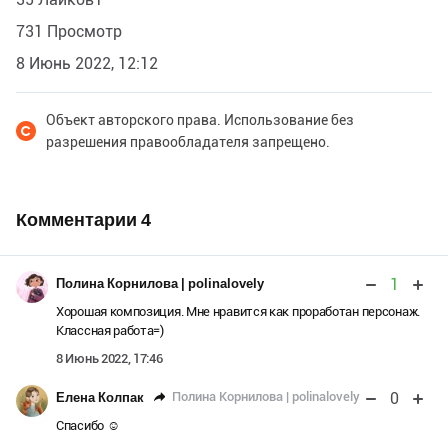
731 Просмотр
8 Июнь 2022, 12:12
Объект авторского права. Использование без
разрешения правообладателя запрещено.
Комментарии
4
1
Полина Корнилова | polinalovely
Хорошая композиция. Мне нравится как проработан персонаж.
Классная работа=)
8 Июнь 2022, 17:46
0
Полина Корнилова | polinalovely
Елена Колпак
Спасибо ☺️