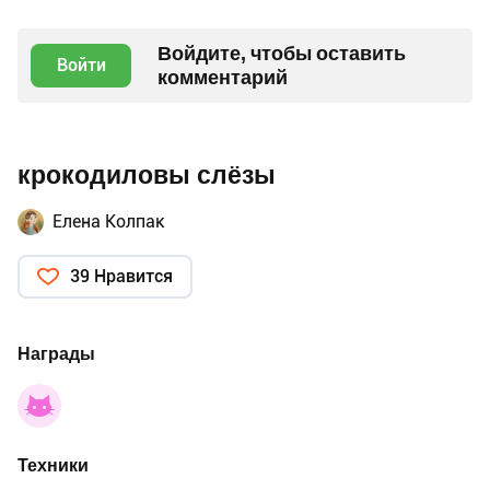
Войдите, чтобы оставить
Войти
комментарий
крокодиловы слёзы
Елена Колпак
39 Нравится
Награды
Техники