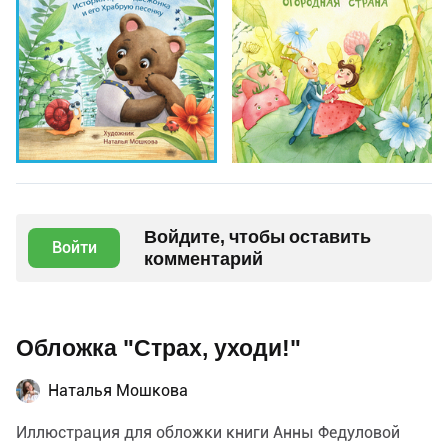
Войдите, чтобы оставить
Войти
комментарий
Обложка "Страх, уходи!"
Наталья Мошкова
Иллюстрация для обложки книги Анны Федуловой