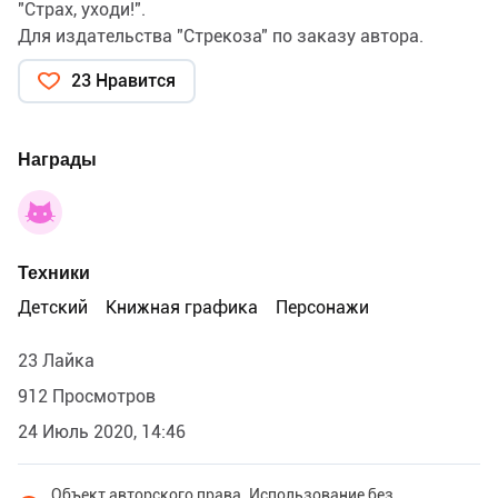
"Страх, уходи!".
Для издательства "Стрекоза" по заказу автора.
23 Нравится
Награды
Техники
Детский
Книжная графика
Персонажи
23 Лайка
912 Просмотров
24 Июль 2020, 14:46
Объект авторского права. Использование без