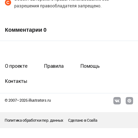
разрешения правообладателя запрещено.
Комментарии
0
О проекте
Правила
Помощь
Контакты
© 2007–
2026
illustrators.ru
Политика обработки пер. данных
Сделано в
Coalla