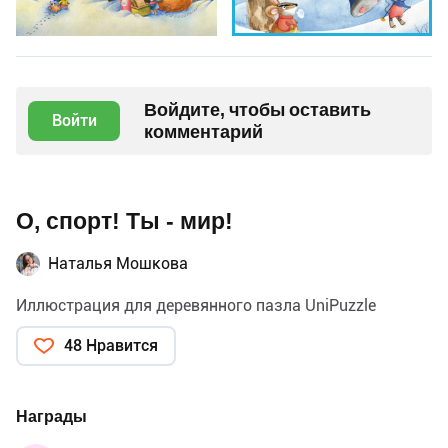
Войдите, чтобы оставить
Войти
комментарий
О, спорт! Ты - мир!
Наталья Мошкова
Иллюстрация для деревянного пазла UniPuzzle
48 Нравится
Награды