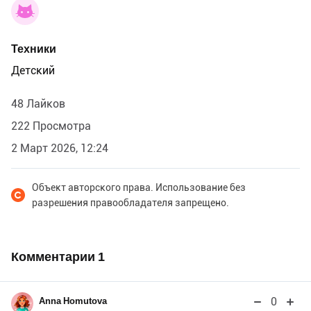
Техники
Детский
48 Лайков
222 Просмотра
2 Март 2026, 12:24
Объект авторского права. Использование без
разрешения правообладателя запрещено.
Комментарии
1
0
Anna Homutova