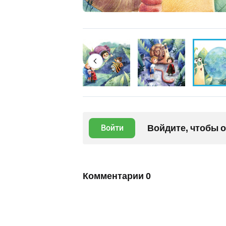
Войдите, чтобы 
Войти
Комментарии
0