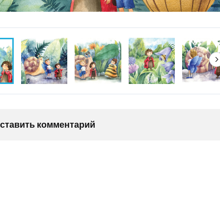
оставить комментарий