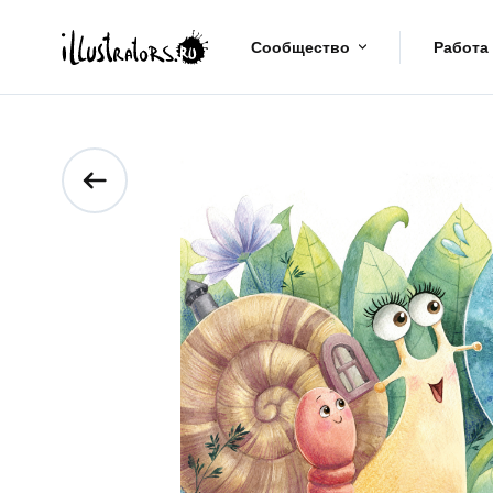
Сообщество
Работа