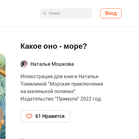
Вход
Какое оно - море?
Наталья Мошкова
Иллюстрация для книги Натальи
Томилиной "Морские приключения
на маленькой полянке"
Издательство "Примула" 2022 год
61 Нравится