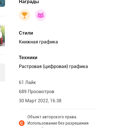
Награды
Стили
Книжная графика
Техники
Растровая (цифровая) графика
61 Лайк
689 Просмотров
30 Март 2022, 16:38
Объект авторского права.
Использование без разрешения