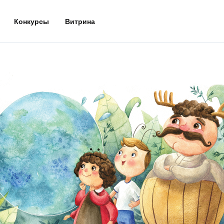
Конкурсы
Витрина