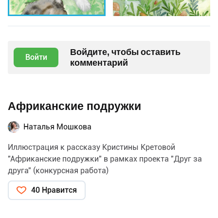
Войдите, чтобы оставить
Войти
комментарий
Африканские подружки
Наталья Мошкова
Иллюстрация к рассказу Кристины Кретовой
"Африканские подружки" в рамках проекта "Друг за
друга" (конкурсная работа)
40 Нравится