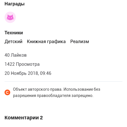
Награды
Техники
Детский
Книжная графика
Реализм
40 Лайков
1422 Просмотра
20 Ноябрь 2018, 09:46
Объект авторского права. Использование без
разрешения правообладателя запрещено.
Комментарии
2