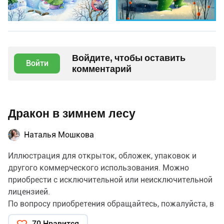
Войдите, чтобы оставить
Войти
комментарий
Дракон в зимнем лесу
Наталья Мошкова
Иллюстрация для открыток, обложек, упаковок и
другого коммерческого использования. Можно
приобрести с исключительной или неисключительной
лицензией.
По вопросу приобретения обращайтесь, пожалуйста, в
личные сообщения.
70 Нравится