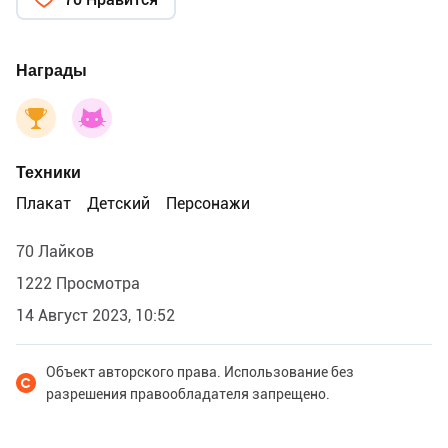
Награды
Техники
Плакат
Детский
Персонажи
70 Лайков
1222 Просмотра
14 Август 2023, 10:52
Объект авторского права. Использование без
разрешения правообладателя запрещено.