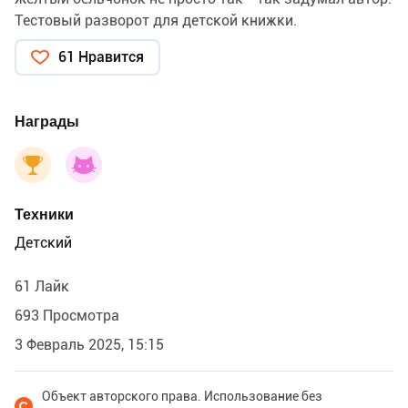
Тестовый разворот для детской книжки.
61 Нравится
Награды
Техники
Детский
61 Лайк
693 Просмотра
3 Февраль 2025, 15:15
Объект авторского права. Использование без