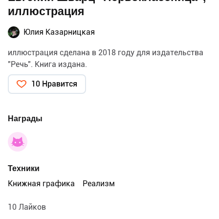
иллюстрация
Юлия Казарницкая
иллюстрация сделана в 2018 году для издательства
"Речь". Книга издана.
10 Нравится
Награды
Техники
Книжная графика
Реализм
10 Лайков