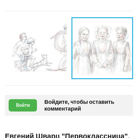
Войдите, чтобы оставить
Войти
комментарий
Евгений Шварц "Первоклассница",