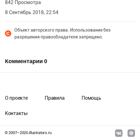
842 Просмотра
8 Сентябрь 2018, 22:54
Объект авторского права. Использование без
разрешения правообладателя запрещено.
Комментарии
0
О проекте
Правила
Помощь
Контакты
© 2007–
2026
illustrators.ru