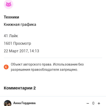
Техники
Книжная графика
41 Лайк
1601 Просмотр
22 Март 2017, 14:13
Объект авторского права. Использование без
разрешения правообладателя запрещено.
Комментарии
2
0
Анна Гордеева