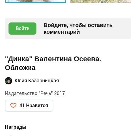
Войдите, чтобы оставить
Войти
комментарий
"Динка" Валентина Осеева.
Обложка
Юлия Казарницкая
Издательство "Речь" 2017
41 Нравится
Награды