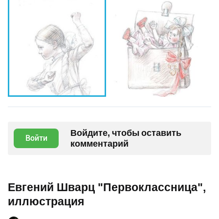
Войдите, чтобы оставить
Войти
комментарий
Евгений Шварц "Первоклассница",
иллюстрация