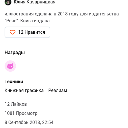
Юлия Казарницкая
иллюстрация сделана в 2018 году для издательства
"Речь". Книга издана.
12 Нравится
Награды
Техники
Книжная графика
Реализм
12 Лайков
1081 Просмотр
8 Сентябрь 2018, 22:54