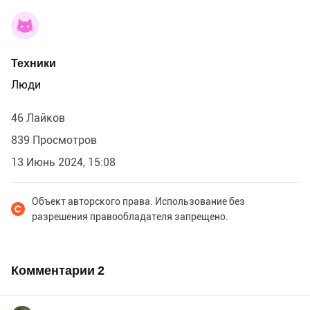
Техники
Люди
46 Лайков
839 Просмотров
13 Июнь 2024, 15:08
Объект авторского права. Использование без
разрешения правообладателя запрещено.
Комментарии
2