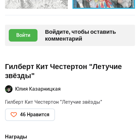
Войдите, чтобы оставить
Войти
комментарий
Гилберт Кит Честертон "Летучие
звёзды"
Юлия Казарницкая
Гилберт Кит Честертон "Летучие звёзды"
46 Нравится
Награды