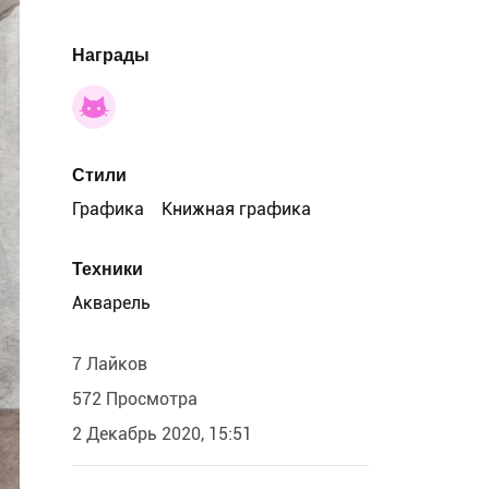
Награды
Стили
Графика
Книжная графика
Техники
Акварель
7 Лайков
572 Просмотра
2 Декабрь 2020, 15:51