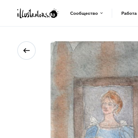
Сообщество
Работа