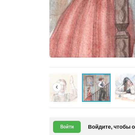
Войдите, чтобы 
Войти