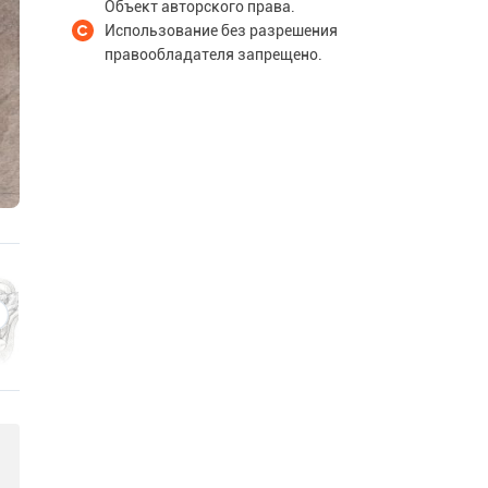
Объект авторского права.
Использование без разрешения
правообладателя запрещено.