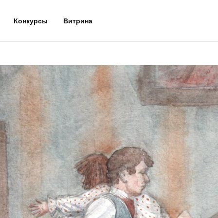
Конкурсы
Витрина