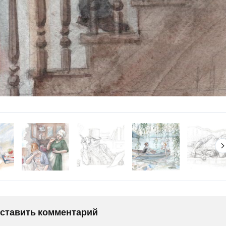
оставить комментарий