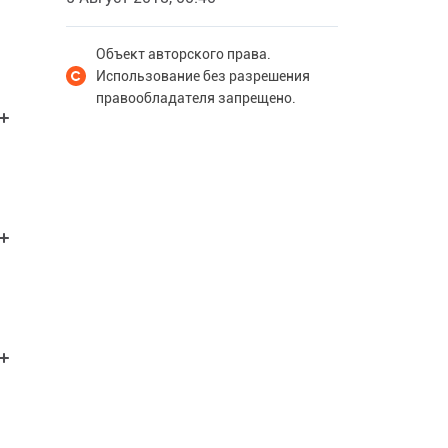
Объект авторского права.
Использование без разрешения
правообладателя запрещено.