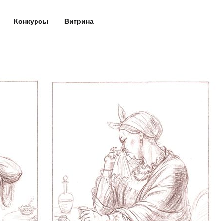
Конкурсы
Витрина