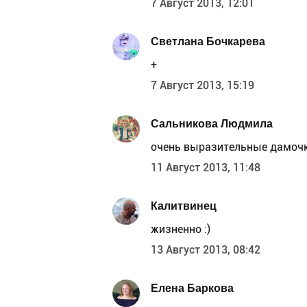
7 Август 2013, 12:01
Светлана Бочкарева
+
7 Август 2013, 15:19
Сальникова Людмила
очень выразительные дамоч
11 Август 2013, 11:48
Калитвинец
жизненно :)
13 Август 2013, 08:42
Елена Баркова