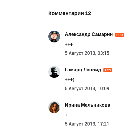
Комментарии
12
Александр Самарин
PRO
+++
5 Август 2013, 03:15
Гамарц Леонид
PRO
+++)
5 Август 2013, 10:09
Ирина Мельникова
+
5 Август 2013, 17:21