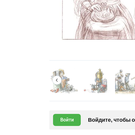
Войдите, чтобы 
Войти