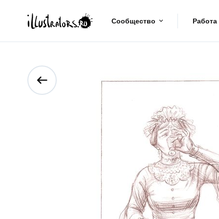
Сообщество
Работа