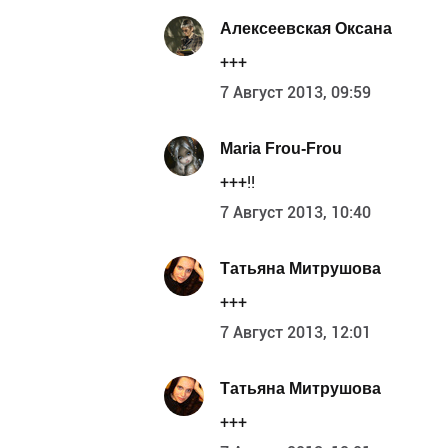
Алексеевская Оксана
+++
7 Август 2013, 09:59
Maria Frou-Frou
+++!!
7 Август 2013, 10:40
Татьяна Митрушова
+++
7 Август 2013, 12:01
Татьяна Митрушова
+++