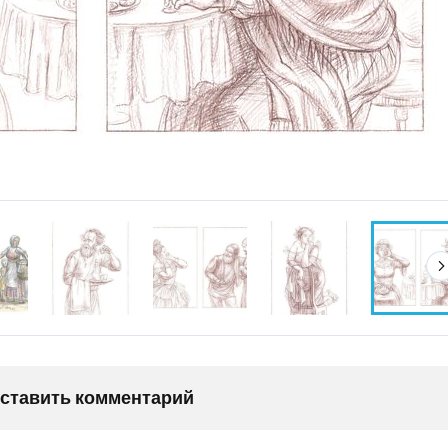
оставить комментарий